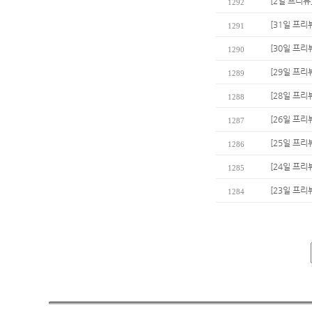
[2일 프리뷰
1292
[31일 프리
1291
[30일 프리
1290
[29일 프리
1289
[28일 프리
1288
[26일 프리
1287
[25일 프리
1286
[24일 프리
1285
[23일 프리
1284