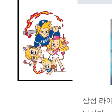
삼성 라이