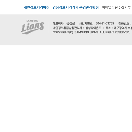
개인정보처리방침
영상정보처리기기 운영관리방침
이메일무단수집거부