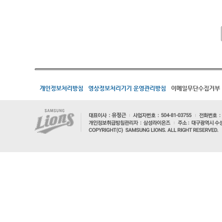
개인정보처리방침
영상정보처리기기 운영관리방침
이메일무단수집거부