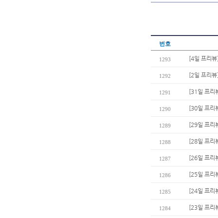
번호
[4일 프리뷰
1293
[2일 프리뷰
1292
[31일 프리
1291
[30일 프리
1290
[29일 프리
1289
[28일 프리
1288
[26일 프리
1287
[25일 프리
1286
[24일 프리
1285
[23일 프리
1284