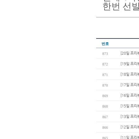
한번 선발
번호
[20일 프리뷰
873
[19일 프리
872
[18일 프리
871
[17일 프리
870
[16일 프리
869
[15일 프리
868
[13일 프리
867
[12일 프리
866
[11일 프리
865