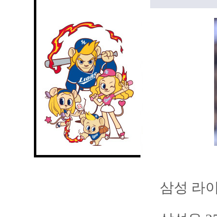
삼성 라이