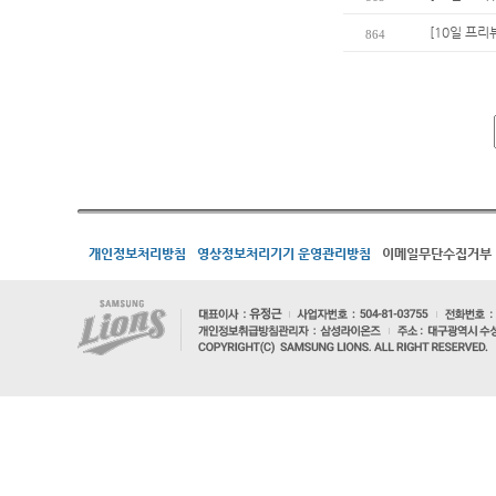
[10일 프리
864
개인정보처리방침
영상정보처리기기 운영관리방침
이메일무단수집거부