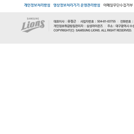
개인정보처리방침
영상정보처리기기 운영관리방침
이메일무단수집거부