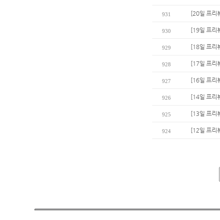
[20일 프리
931
[19일 프리
930
[18일 프리
929
[17일 프리
928
[16일 프리
927
[14일 프리
926
[13일 프리
925
[12일 프리뷰
924