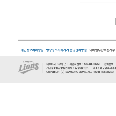
개인정보처리방침
영상정보처리기기 운영관리방침
이메일무단수집거부