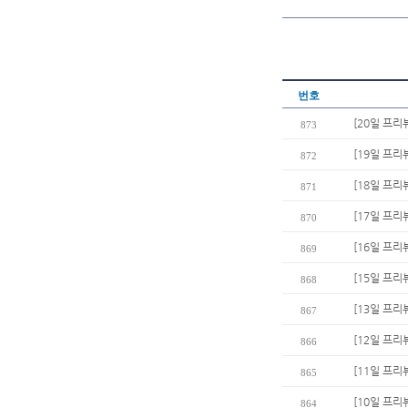
번호
[20일 프리뷰
873
[19일 프리
872
[18일 프리
871
[17일 프리
870
[16일 프리
869
[15일 프리
868
[13일 프리
867
[12일 프리
866
[11일 프리
865
[10일 프리
864