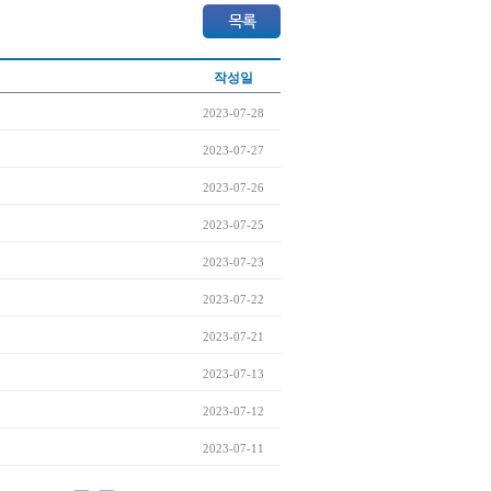
작성일
2023-07-28
2023-07-27
2023-07-26
2023-07-25
2023-07-23
2023-07-22
2023-07-21
2023-07-13
2023-07-12
2023-07-11