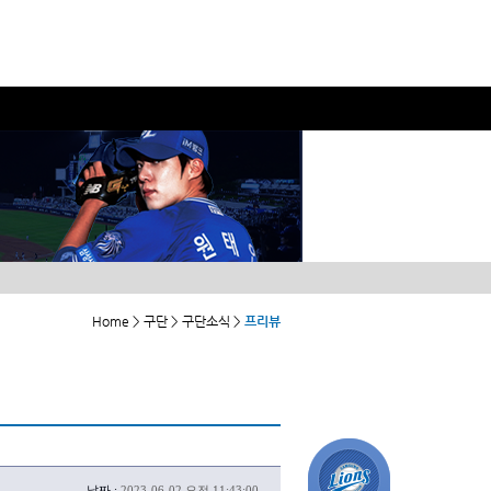
Home > 구단 > 구단소식 >
프리뷰
날짜 :
2023-06-02 오전 11:43:00