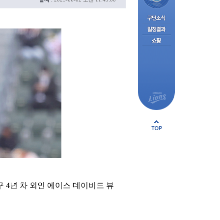
 4년 차 외인 에이스 데이비드 뷰