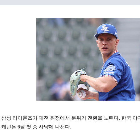
삼성 라이온즈가 대전 원정에서 분위기 전환을 노린다. 한국 야구
캐넌은 6월 첫 승 사냥에 나선다.