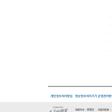
개인정보처리방침
영상정보처리기기 운영관리방