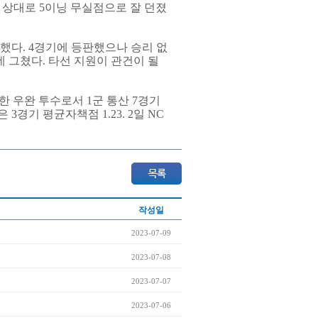
T를 상대로 5이닝 무실점으로 잘 던졌
못했다. 4경기에 등판했으나 승리 없
는데 그쳤다. 타선 지원이 관건이 될
한 우완 투수로서 1군 통산 7경기
3경기 평균자책점 1.23. 2일 NC
작성일
2023-07-09
2023-07-08
2023-07-07
2023-07-06