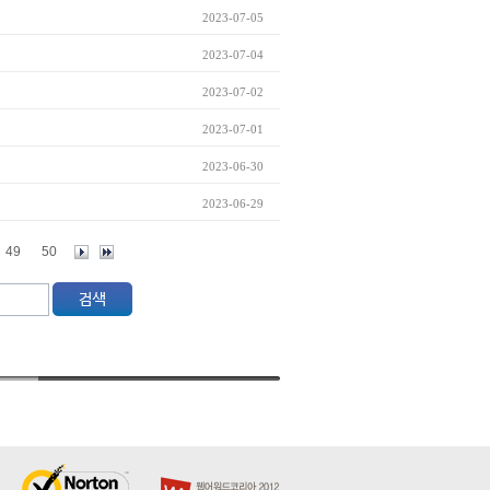
2023-07-05
2023-07-04
2023-07-02
2023-07-01
2023-06-30
2023-06-29
49
50