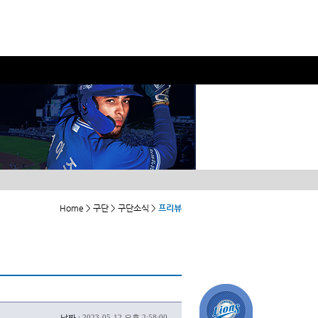
Home > 구단 > 구단소식 >
프리뷰
날짜 :
2023-05-12 오후 2:58:00