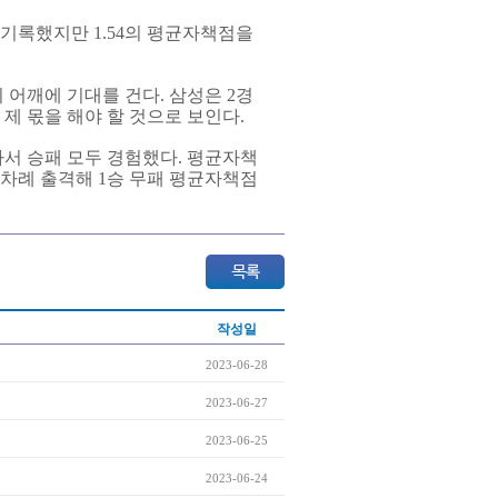
 기록했지만 1.54의 평균자책점을
어깨에 기대를 건다. 삼성은 2경
 제 몫을 해야 할 것으로 보인다.
나서 승패 모두 경험했다. 평균자책
두 차례 출격해 1승 무패 평균자책점
작성일
2023-06-28
2023-06-27
2023-06-25
2023-06-24