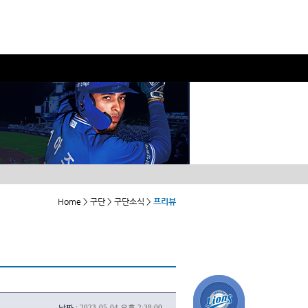
Home > 구단 > 구단소식 >
프리뷰
날짜 :
2023-05-04 오후 2:38:00