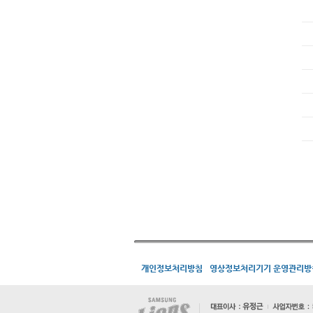
개인정보처리방침
영상정보처리기기 운영관리방