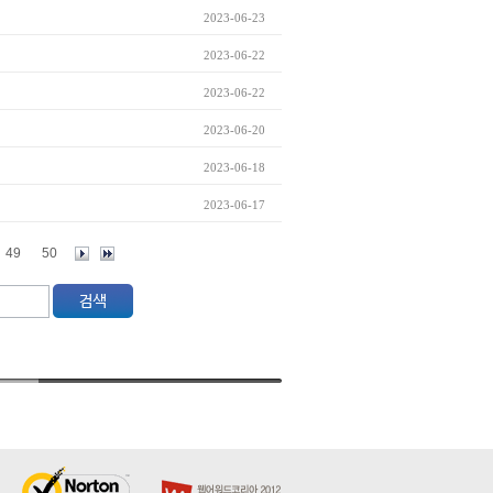
2023-06-23
2023-06-22
2023-06-22
2023-06-20
2023-06-18
2023-06-17
49
50