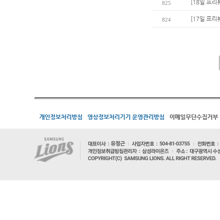
[18일 프리
825
[17일 프리
824
개인정보처리방침
영상정보처리기기 운영관리방침
이메일무단수집거부