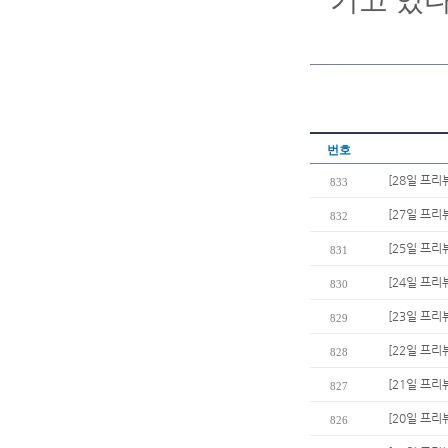
기고 있다
번호
[28일 프리
833
[27일 프리
832
[25일 프리
831
[24일 프리
830
[23일 프리
829
[22일 프리
828
[21일 프리
827
[20일 프리
826