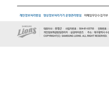
개인정보처리방침
영상정보처리기기 운영관리방침
이메일무단수집거부