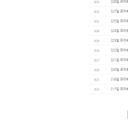
[28일 프리
833
[27일 프리
832
[25일 프리
831
[24일 프리
830
[23일 프리
829
[22일 프리
828
[21일 프리
827
[20일 프리
826
[18일 프리
825
[17일 프리
824