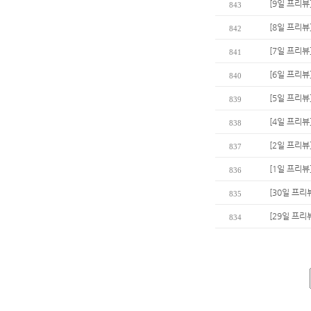
[9일 프리뷰
843
[8일 프리뷰
842
[7일 프리뷰
841
[6일 프리뷰
840
[5일 프리뷰
839
[4일 프리뷰
838
[2일 프리뷰
837
[1일 프리뷰
836
[30일 프리
835
[29일 프리
834