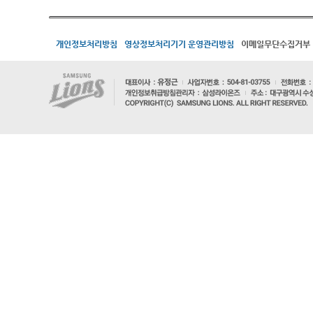
개인정보처리방침
영상정보처리기기 운영관리방침
이메일무단수집거부