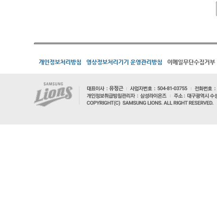
개인정보처리방침
영상정보처리기기 운영관리방침
이메일무단수집거부