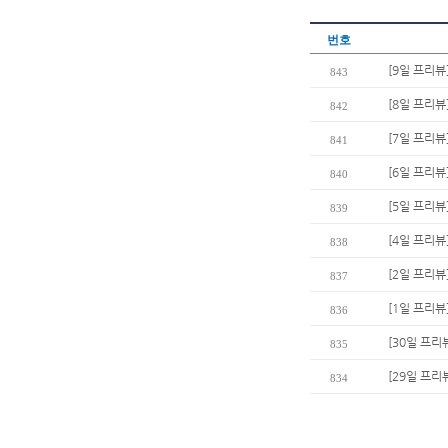
번호
[9일 프리뷰
843
[8일 프리뷰
842
[7일 프리뷰
841
[6일 프리뷰
840
[5일 프리뷰
839
[4일 프리뷰
838
[2일 프리뷰
837
[1일 프리뷰
836
[30일 프리
835
[29일 프리
834