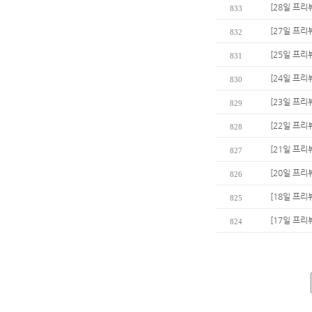
[28일 프리
833
[27일 프리
832
[25일 프리
831
[24일 프리
830
[23일 프리
829
[22일 프리
828
[21일 프리
827
[20일 프리
826
[18일 프리
825
[17일 프리
824