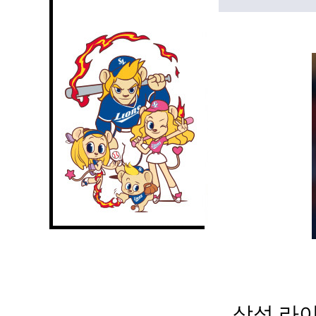
삼성 라이