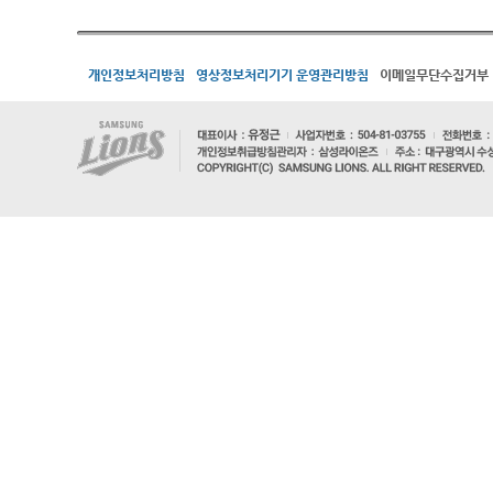
개인정보처리방침
영상정보처리기기 운영관리방침
이메일무단수집거부