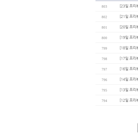
[23일 프리
803
[21일 프리
802
[20일 프리
801
[19일 프리
800
[18일 프리
799
[17일 프리
798
[16일 프리
797
[14일 프리
796
[13일 프리
795
[12일 프리
794