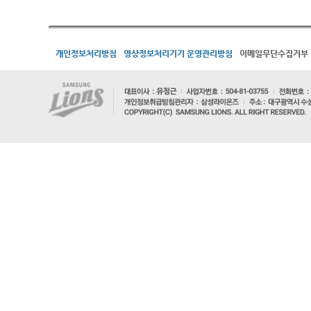
개인정보처리방침
영상정보처리기기 운영관리방침
이메일무단수집거부