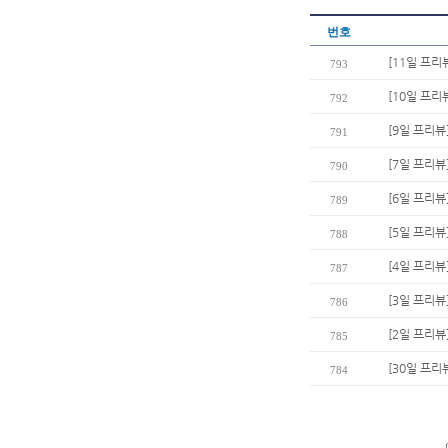
번호
[11일 프리
793
[10일 프리
792
[9일 프리뷰
791
[7일 프리뷰
790
[6일 프리뷰
789
[5일 프리뷰
788
[4일 프리뷰
787
[3일 프리뷰
786
[2일 프리뷰
785
[30일 프리
784