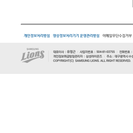
개인정보처리방침
영상정보처리기기 운영관리방침
이메일무단수집거부