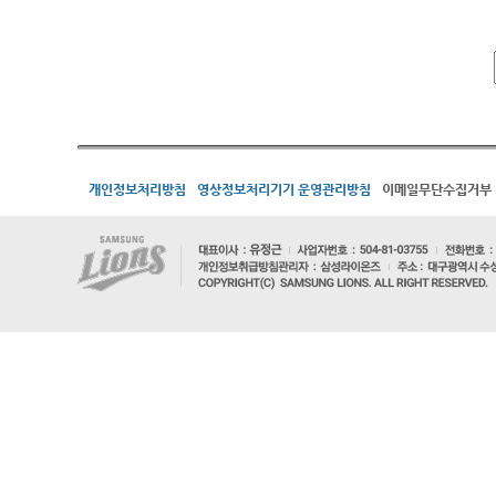
개인정보처리방침
영상정보처리기기 운영관리방침
이메일무단수집거부