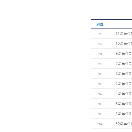
번호
[11일 프리
793
[10일 프리
792
[9일 프리뷰
791
[7일 프리뷰
790
[6일 프리뷰
789
[5일 프리뷰
788
[4일 프리뷰
787
[3일 프리뷰
786
[2일 프리뷰
785
[30일 프리
784