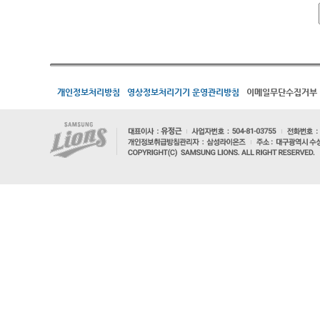
개인정보처리방침
영상정보처리기기 운영관리방침
이메일무단수집거부