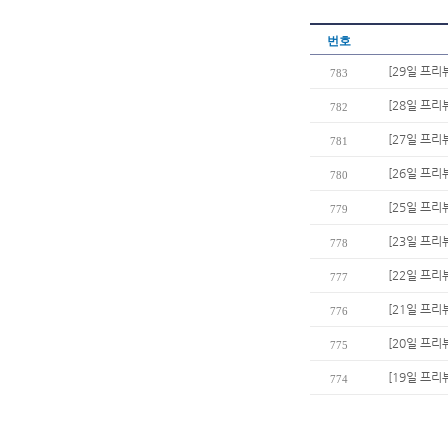
번호
[29일 프리
783
[28일 프리
782
[27일 프리
781
[26일 프리
780
[25일 프리뷰
779
[23일 프리
778
[22일 프리
777
[21일 프
776
[20일 프리
775
[19일 프리
774