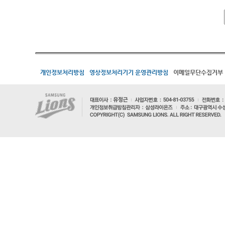
개인정보처리방침
영상정보처리기기 운영관리방침
이메일무단수집거부