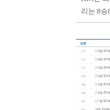
리는 8승
번호
[18일 프리
773
[16일 프리
772
[15일 프리
771
[14일 프리
770
[13일 프리
769
[12일 프리
768
[11일 프리
767
[9일 프리뷰
766