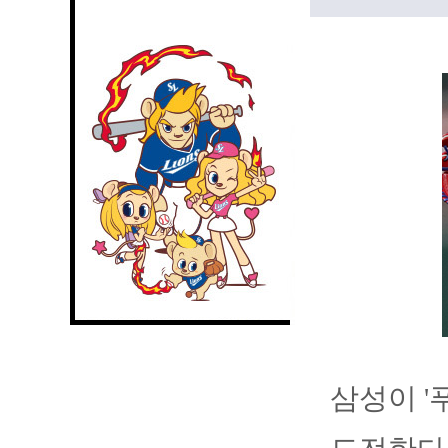
삼성이 '