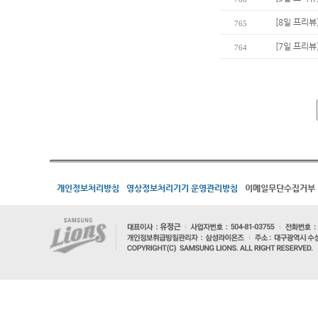
[8일 프리뷰
765
[7일 프리뷰
764
개인정보처리방침
영상정보처리기기 운영관리방침
이메일무단수집거부