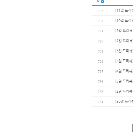
번호
[11일 프리
793
[10일 프리
792
[9일 프리뷰
791
[7일 프리뷰
790
[6일 프리뷰
789
[5일 프리뷰
788
[4일 프리뷰
787
[3일 프리뷰
786
[2일 프리뷰
785
[30일 프리
784