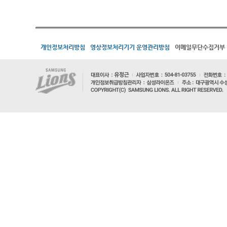
개인정보처리방침
영상정보처리기기 운영관리방침
이메일무단수집거부