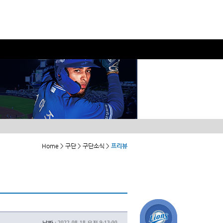
Home > 구단 > 구단소식 >
프리뷰
날짜 :
2022-08-18 오전 9:13:00