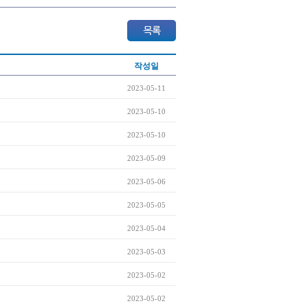
작성일
2023-05-11
2023-05-10
2023-05-10
2023-05-09
2023-05-06
2023-05-05
2023-05-04
2023-05-03
2023-05-02
2023-05-02