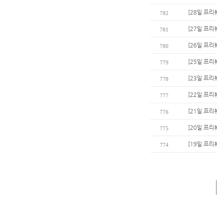
[28일 프리
782
[27일 프리
781
[26일 프리
780
[25일 프리뷰
779
[23일 프리
778
[22일 프리
777
[21일 프
776
[20일 프리
775
[19일 프리
774