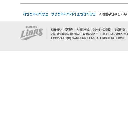
개인정보처리방침
영상정보처리기기 운영관리방침
이메일무단수집거부