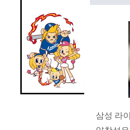
삼성 라이