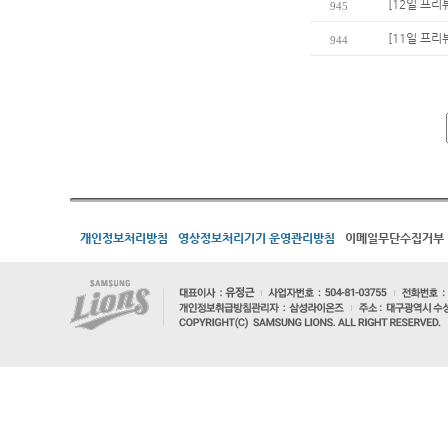
[12일 프리
945
[11일 프리
944
개인정보처리방침
영상정보처리기기 운영관리방침
이메일무단수집거부