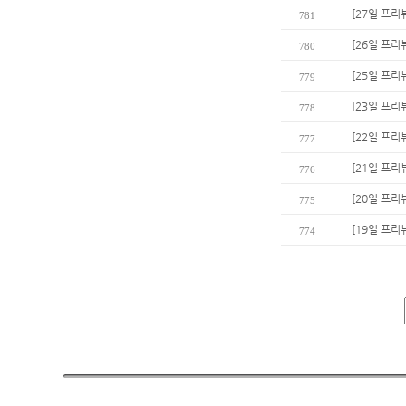
[27일 프리
781
[26일 프리
780
[25일 프리뷰
779
[23일 프리
778
[22일 프리
777
[21일 프
776
[20일 프리
775
[19일 프리
774