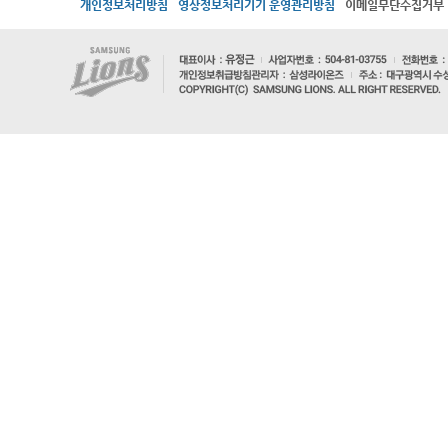
개인정보처리방침
영상정보처리기기 운영관리방침
이메일무단수집거부