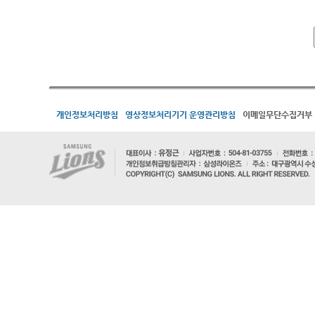
개인정보처리방침
영상정보처리기기 운영관리방침
이메일무단수집거부