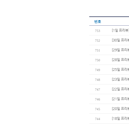
번호
[1일 프리뷰
753
[30일 프리
752
[29일 프리
751
[28일 프리뷰
750
[25일 프리
749
[23일 프리
748
[22일 프리
747
[21일 프리
746
[20일 프리
745
[18일 프리
744