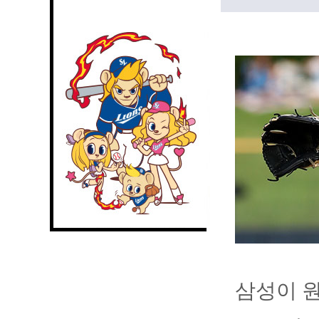
삼성이 원