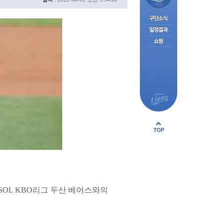
SOL KBO리그 두산 베어스와의