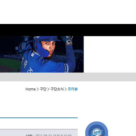
Home > 구단 > 구단소식 >
프리뷰
날짜 :
2022-08-02 오전 9:34:00