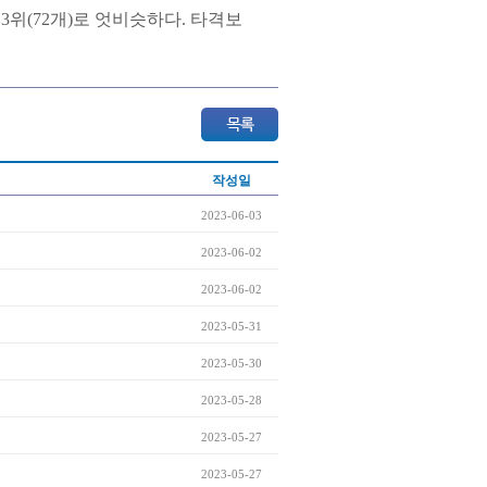
동 3위(72개)로 엇비슷하다. 타격보
작성일
2023-06-03
2023-06-02
2023-06-02
2023-05-31
2023-05-30
2023-05-28
2023-05-27
2023-05-27