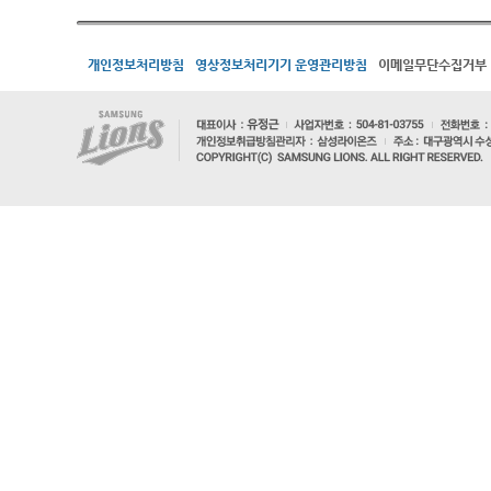
개인정보처리방침
영상정보처리기기 운영관리방침
이메일무단수집거부