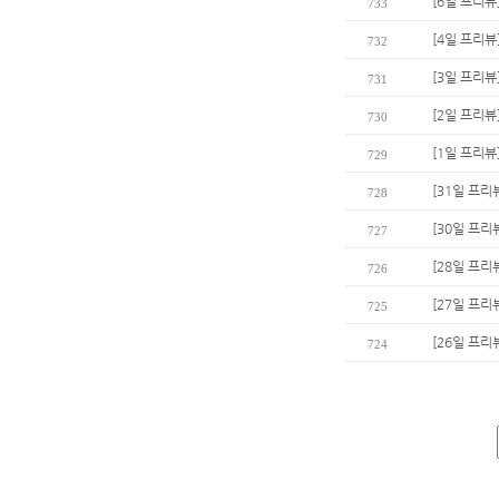
[6일 프리뷰
733
[4일 프리뷰
732
[3일 프리뷰
731
[2일 프리뷰
730
[1일 프리뷰
729
[31일 프리
728
[30일 프리
727
[28일 프리
726
[27일 프리
725
[26일 프리
724