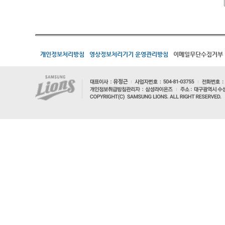
개인정보처리방침
영상정보처리기기 운영관리방침
이메일무단수집거부