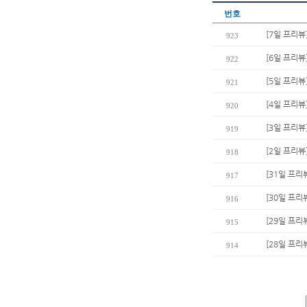
번호
[7일 프리뷰
923
[6일 프리뷰
922
[5일 프리뷰
921
[4일 프리뷰
920
[3일 프리뷰
919
[2일 프리뷰
918
[31일 프리
917
[30일 프리
916
[29일 프리
915
[28일 프리
914