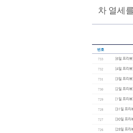
차
열세
번호
[6일 프리뷰
733
[4일 프리뷰
732
[3일 프리뷰
731
[2일 프리뷰
730
[1일 프리뷰
729
[31일 프리
728
[30일 프리
727
[28일 프리
726