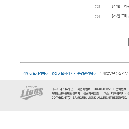
[27일 프리
725
[26일 프리
724
개인정보처리방침
영상정보처리기기 운영관리방침
이메일무단수집거부