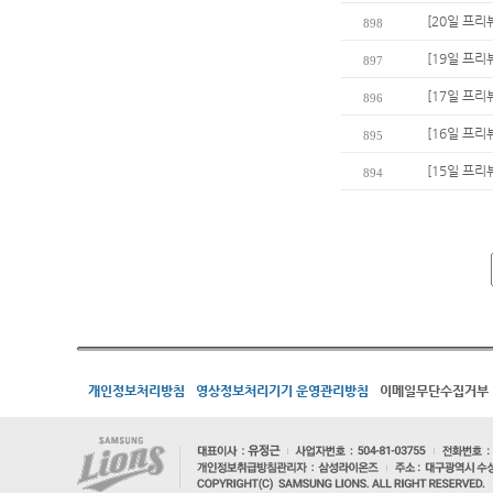
[20일 프리
898
[19일 프리
897
[17일 프리
896
[16일 프리
895
[15일 프리
894
개인정보처리방침
영상정보처리기기 운영관리방침
이메일무단수집거부