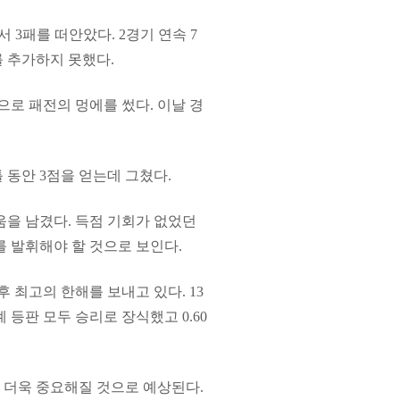
 3패를 떠안았다. 2경기 연속 7
 추가하지 못했다.
으로 패전의 멍에를 썼다. 이날 경
 동안 3점을 얻는데 그쳤다.
쉬움을 남겼다. 득점 기회가 없었던
를 발휘해야 할 것으로 보인다.
후 최고의 한해를 보내고 있다. 13
례 등판 모두 승리로 장식했고 0.60
 더욱 중요해질 것으로 예상된다.