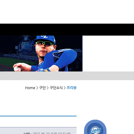
Home > 구단 > 구단소식 >
프리뷰
날짜 :
2022-06-23 오전 10:31:00