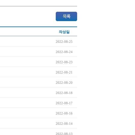
작성일
2022-08-25
2022-08-24
2022-08-23
2022-08-21
2022-08-20
2022-08-18
2022-08-17
2022-08-16
2022-08-14
2022-08-13