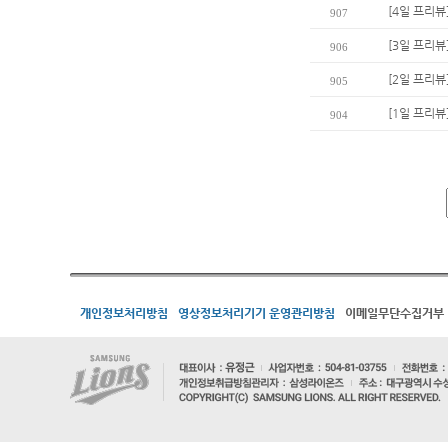
[4일 프리뷰
907
[3일 프리뷰
906
[2일 프리뷰
905
[1일 프리뷰
904
개인정보처리방침
영상정보처리기기 운영관리방침
이메일무단수집거부