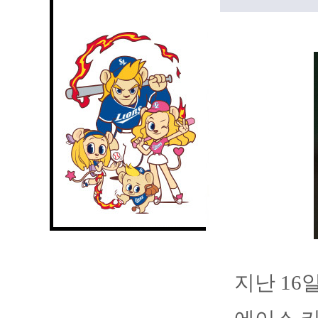
지난 16