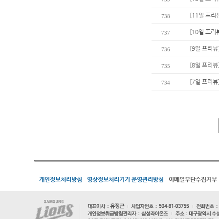
[11일 프리
738
[10일 프리
737
[9일 프리뷰
736
[8일 프리뷰
735
[7일 프리뷰
734
개인정보처리방침
영상정보처리기기 운영관리방침
이메일무단수집거부