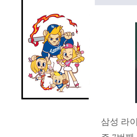
삼성 라이