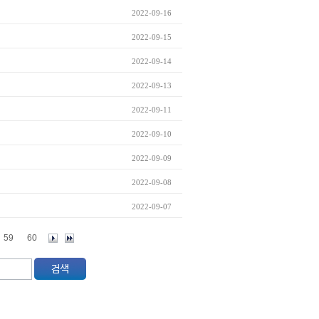
2022-09-16
2022-09-15
2022-09-14
2022-09-13
2022-09-11
2022-09-10
2022-09-09
2022-09-08
2022-09-07
59
60