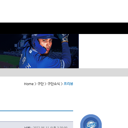
Home > 구단 > 구단소식 >
프리뷰
날짜 :
2022-06-11 오후 3:30:00