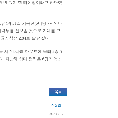
한 번 줘야 할 타이밍이라고 판단했
실점)과 31일 키움전(5이닝 7피안타
 위력투를 선보일 것으로 기대를 모
평균자책점 2.84로 잘 던졌다.
 시즌 9차례 마운드에 올라 2승 5
다. 지난해 상대 전적은 6경기 2승
작성일
2022-09-17