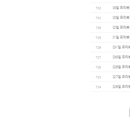
[4일 프리뷰
732
[3일 프리뷰
731
[2일 프리뷰
730
[1일 프리뷰
729
[31일 프리
728
[30일 프리
727
[28일 프리
726
[27일 프리
725
[26일 프리
724