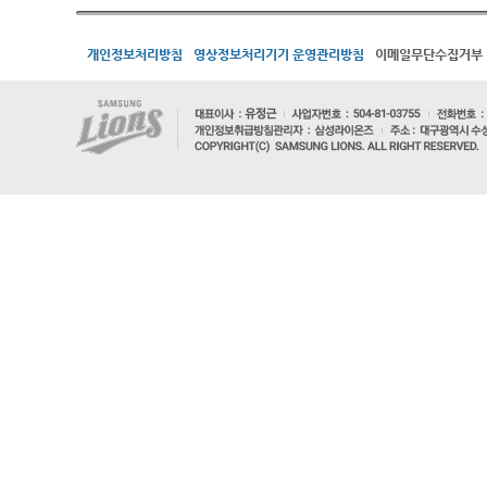
개인정보처리방침
영상정보처리기기 운영관리방침
이메일무단수집거부