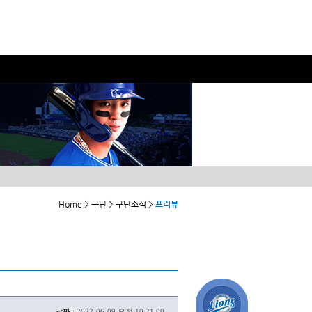
Home > 구단 > 구단소식 >
프리뷰
날짜 :
2022-06-09 오전 10:21:00