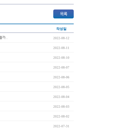
작성일
을까..
2022-08-12
2022-08-11
2022-08-10
2022-08-07
2022-08-06
2022-08-05
2022-08-04
2022-08-03
2022-08-02
2022-07-31