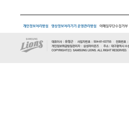
개인정보처리방침
영상정보처리기기 운영관리방침
이메일무단수집거부