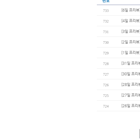
번호
[6일 프리뷰
733
[4일 프리뷰
732
[3일 프리뷰
731
[2일 프리뷰
730
[1일 프리뷰
729
[31일 프리
728
[30일 프리
727
[28일 프리
726
[27일 프리
725
[26일 프리
724