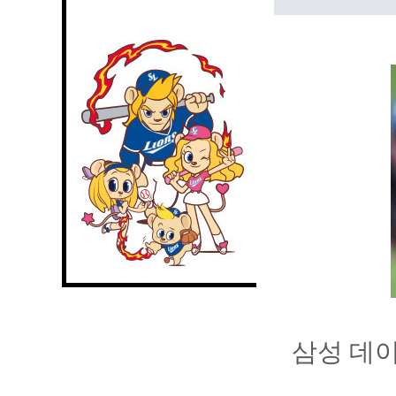
삼성 데이