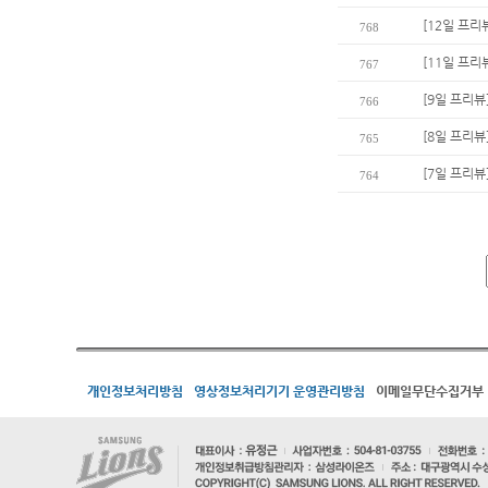
[12일 프리
768
[11일 프리
767
[9일 프리뷰
766
[8일 프리뷰
765
[7일 프리뷰
764
개인정보처리방침
영상정보처리기기 운영관리방침
이메일무단수집거부