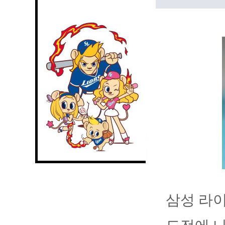
삼성 라이