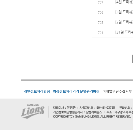
[4일 프리뷰
707
[3일 프리뷰
706
[2일 프리뷰
705
[31일 프리
704
개인정보처리방침
영상정보처리기기 운영관리방침
이메일무단수집거부