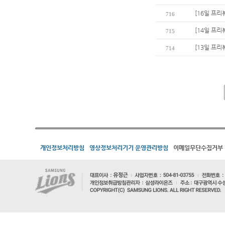
[16일 프리
716
[14일 프리
715
[13일 프리
714
개인정보처리방침
영상정보처리기기 운영관리방침
이메일무단수집거부