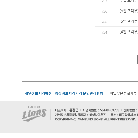
[7일 프리뷰
757
[6일 프리뷰
756
[5일 프리뷰
755
[4일 프리뷰
754
개인정보처리방침
영상정보처리기기 운영관리방침
이메일무단수집거부