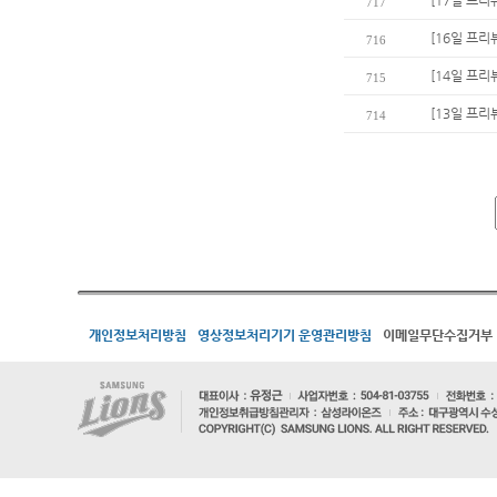
[17일 프리
717
[16일 프리
716
[14일 프리
715
[13일 프리
714
개인정보처리방침
영상정보처리기기 운영관리방침
이메일무단수집거부