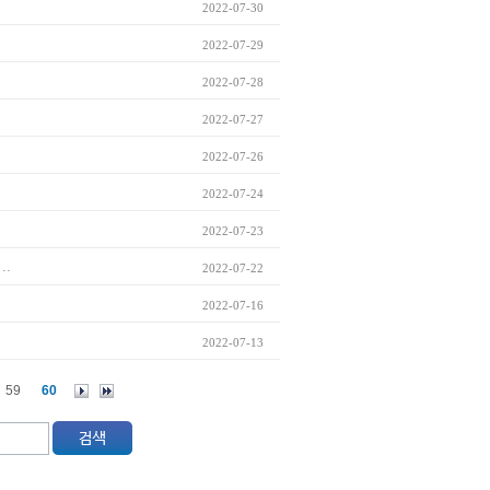
2022-07-30
2022-07-29
2022-07-28
2022-07-27
2022-07-26
2022-07-24
2022-07-23
..
2022-07-22
2022-07-16
2022-07-13
59
60