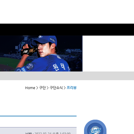
Home > 구단 > 구단소식 >
프리뷰
날짜 :
2022-05-24 오후 1:03:00