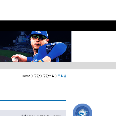
Home > 구단 > 구단소식 >
프리뷰
날짜 :
2022-05-19 오전 10:57:00