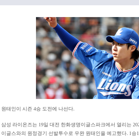
원태인이 시즌 4승 도전에 나선다.
삼성 라이온즈는 19일 대전 한화생명이글스파크에서 열리는 2022
이글스와의 원정경기 선발투수로 우완 원태인을 예고했다. 1승