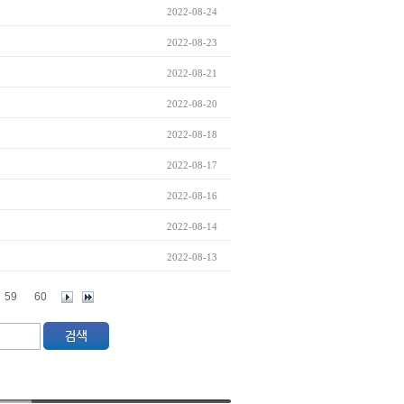
2022-08-24
2022-08-23
2022-08-21
2022-08-20
2022-08-18
2022-08-17
2022-08-16
2022-08-14
2022-08-13
59
60