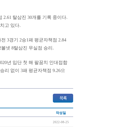
2.61 탈삼진 30개를 기록 중이다.
떨치고 있다.
3경기 2승1패 평균자책점 2.84
2볼넷 8탈삼진 무실점 승리.
020년 입단 첫 해 팔꿈치 인대접합
리 없이 3패 평균자책점 9.26으
작성일
2022-08-25