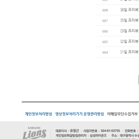
[6일 프리뷰
688
[5일 프리뷰
687
[3일 프리뷰
686
[2일 프리뷰
685
[1일 프리뷰
684
개인정보처리방침
영상정보처리기기 운영관리방침
이메일무단수집거부