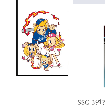
SSG 3