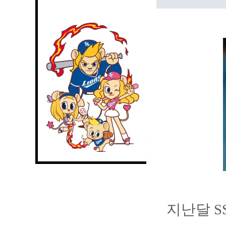
지난달 S