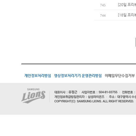
[20일 프리
745
[18일 프리
744
개인정보처리방침
영상정보처리기기 운영관리방침
이메일무단수집거부