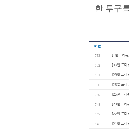
한 투구를
번호
[1일 프리뷰
753
[30일 프리
752
[29일 프리
751
[28일 프리뷰
750
[25일 프리
749
[23일 프리
748
[22일 프리
747
[21일 프리
746