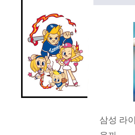
삼성 라이