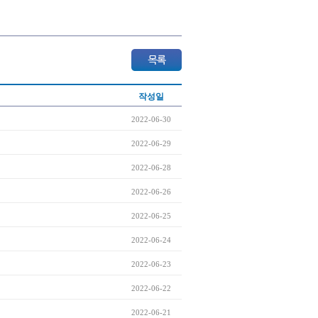
작성일
2022-06-30
2022-06-29
2022-06-28
2022-06-26
2022-06-25
2022-06-24
2022-06-23
2022-06-22
2022-06-21