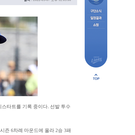
티스타트를 기록 중이다. 선발 투수
시즌 6차례 마운드에 올라 2승 3패