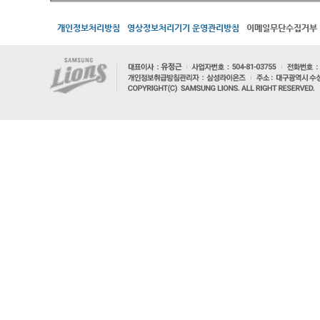
개인정보처리방침
영상정보처리기기 운영관리방침
이메일무단수집거부