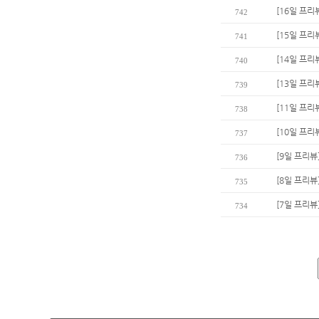
[16일 프리
742
[15일 프리
741
[14일 프리
740
[13일 프리
739
[11일 프리
738
[10일 프리
737
[9일 프리뷰
736
[8일 프리뷰
735
[7일 프리뷰
734