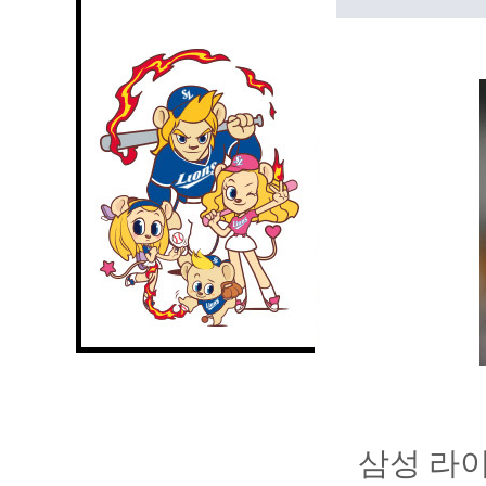
삼성 라이