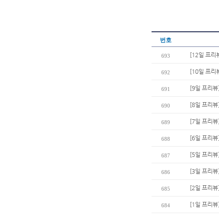
번호
[12일 프리
693
[10일 프리
692
[9일 프리뷰
691
[8일 프리뷰
690
[7일 프리뷰
689
[6일 프리뷰
688
[5일 프리뷰
687
[3일 프리뷰
686
[2일 프리뷰
685
[1일 프리뷰
684