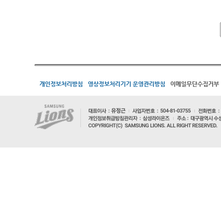
개인정보처리방침
영상정보처리기기 운영관리방침
이메일무단수집거부